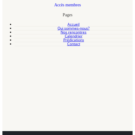
Accès membres
Pages
Accueil
Qui sommes-nous?
Nos rencontres
Calendrier
Prédications
Contact