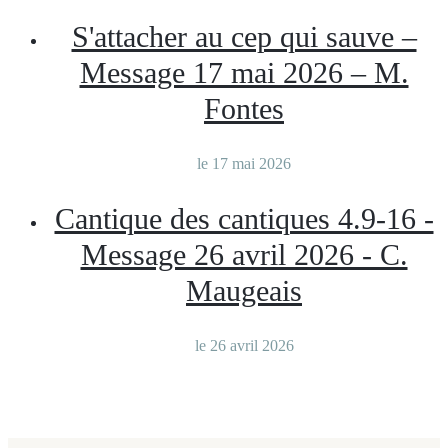
S'attacher au cep qui sauve –
Message 17 mai 2026 – M.
Fontes
le 17 mai 2026
Cantique des cantiques 4.9-16 -
Message 26 avril 2026 - C.
Maugeais
le 26 avril 2026