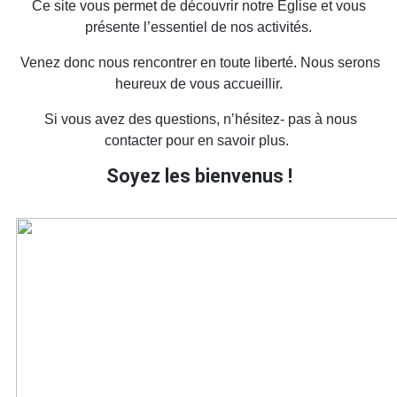
Ce site vous permet de découvrir notre Église et vous
présente l’essentiel de nos activités.
Venez donc nous rencontrer en toute liberté. Nous serons
heureux de vous accueillir.
Si vous avez des questions, n’hésitez- pas à nous
contacter pour en savoir plus.
Soyez les bienvenus !