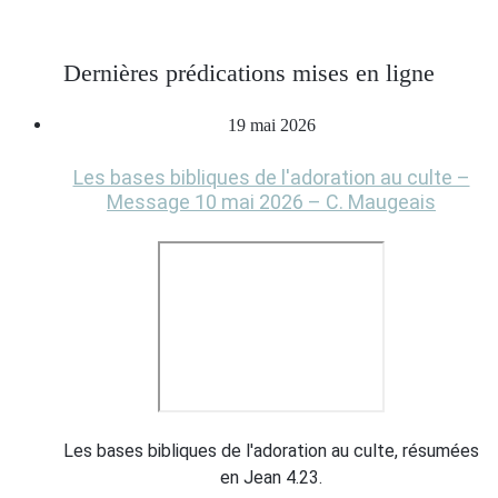
Dernières prédications mises en ligne
19 mai 2026
Les bases bibliques de l'adoration au culte –
Message 10 mai 2026 – C. Maugeais
Les bases bibliques de l'adoration au culte, résumées
en Jean 4.23.