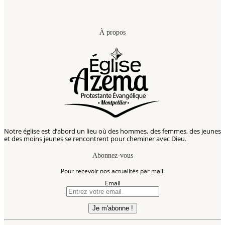
À propos
Notre église est d’abord un lieu où des hommes, des femmes, des jeunes
et des moins jeunes se rencontrent pour cheminer avec Dieu.
Abonnez-vous
Pour recevoir nos actualités par mail.
Email