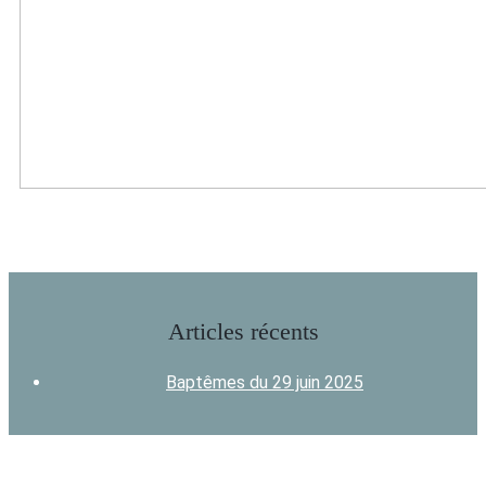
Articles récents
Baptêmes du 29 juin 2025