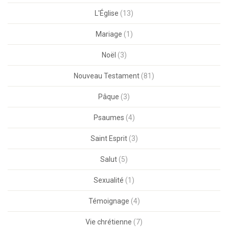
L'Église
(13)
Mariage
(1)
Noël
(3)
Nouveau Testament
(81)
Pâque
(3)
Psaumes
(4)
Saint Esprit
(3)
Salut
(5)
Sexualité
(1)
Témoignage
(4)
Vie chrétienne
(7)