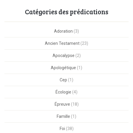
Catégories des prédications
Adoration
(3)
Ancien Testament
(23)
Apocalypse
(2)
Apologétique
(1)
Cep
(1)
Écologie
(4)
Épreuve
(18)
Famille
(1)
Foi
(38)