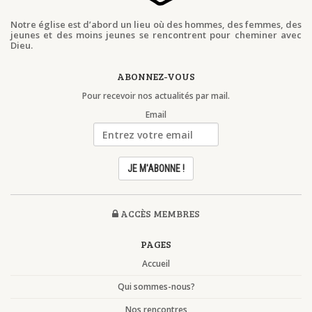
Notre église est d’abord un lieu où des hommes, des femmes, des
jeunes et des moins jeunes se rencontrent pour cheminer avec
Dieu.
ABONNEZ-VOUS
Pour recevoir nos actualités par mail.
Email
ACCÈS MEMBRES
PAGES
Accueil
Qui sommes-nous?
Nos rencontres