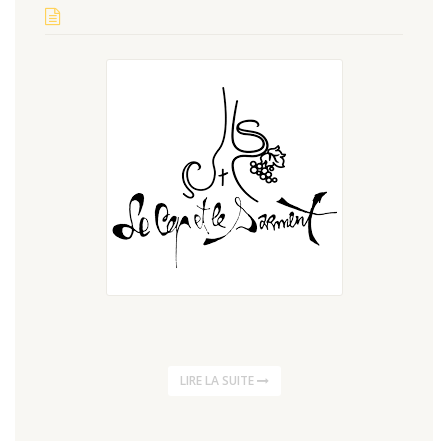
LIRE LA SUITE