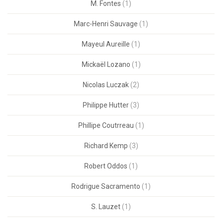
M. Fontes
(1)
Marc-Henri Sauvage
(1)
Mayeul Aureille
(1)
Mickaël Lozano
(1)
Nicolas Luczak
(2)
Philippe Hutter
(3)
Phillipe Coutrreau
(1)
Richard Kemp
(3)
Robert Oddos
(1)
Rodrigue Sacramento
(1)
S. Lauzet
(1)