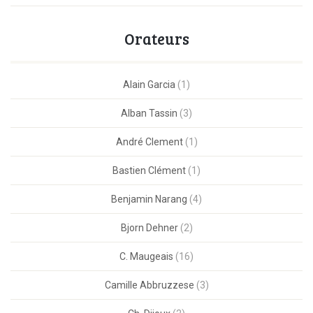
Orateurs
Alain Garcia
(1)
Alban Tassin
(3)
André Clement
(1)
Bastien Clément
(1)
Benjamin Narang
(4)
Bjorn Dehner
(2)
C. Maugeais
(16)
Camille Abbruzzese
(3)