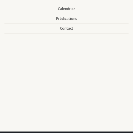
Calendrier
Prédications
Contact