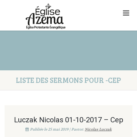
LISTE DES SERMONS POUR -CEP
Luczak Nicolas 01-10-2017 – Cep
Publiée le 25 mai 2019 | Pastor:
Nicolas Luczak