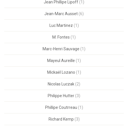
Jean Phillipe Lipoff
(1)
Jean-Marc Ausset
(6)
Luc Martinez
(1)
M. Fontes
(1)
Marc-Henri Sauvage
(1)
Mayeul Aureille
(1)
Mickaël Lozano
(1)
Nicolas Luczak
(2)
Philippe Hutter
(3)
Phillipe Coutrreau
(1)
Richard Kemp
(3)