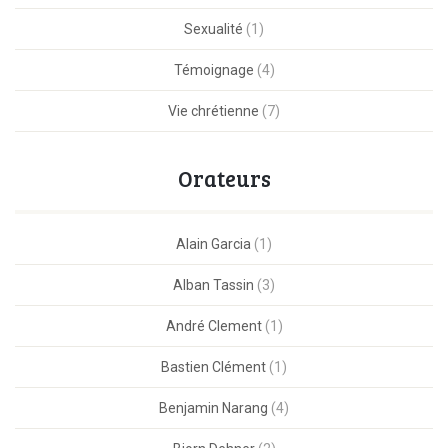
Sexualité
(1)
Témoignage
(4)
Vie chrétienne
(7)
Orateurs
Alain Garcia
(1)
Alban Tassin
(3)
André Clement
(1)
Bastien Clément
(1)
Benjamin Narang
(4)