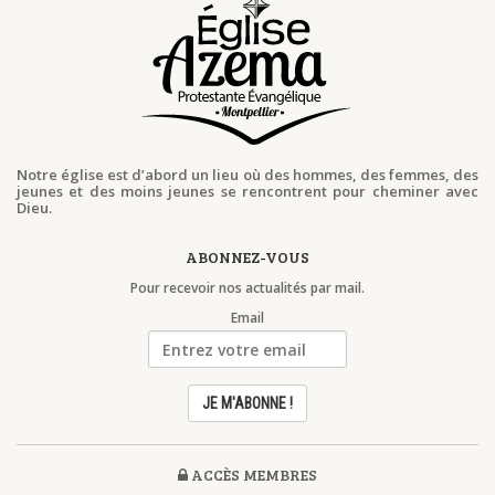
Notre église est d’abord un lieu où des hommes, des femmes, des
jeunes et des moins jeunes se rencontrent pour cheminer avec
Dieu.
ABONNEZ-VOUS
Pour recevoir nos actualités par mail.
Email
ACCÈS MEMBRES