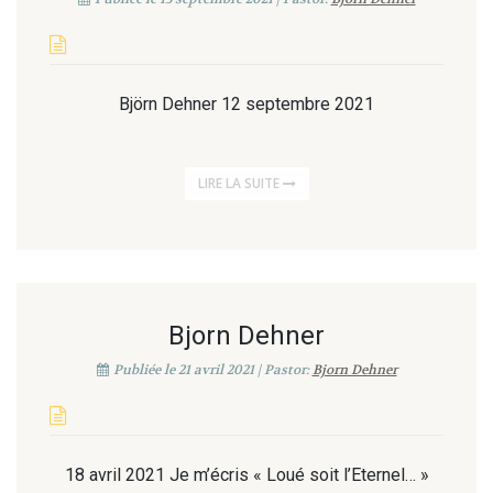
Björn Dehner 12 septembre 2021
LIRE LA SUITE
Bjorn Dehner
Publiée le 21 avril 2021 | Pastor:
Bjorn Dehner
18 avril 2021 Je m’écris « Loué soit l’Eternel… »