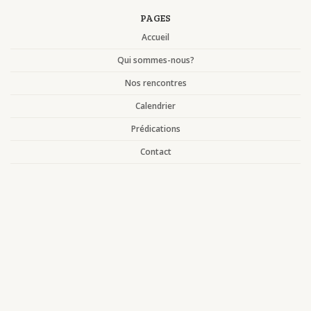
PAGES
Accueil
Qui sommes-nous?
Nos rencontres
Calendrier
Prédications
Contact