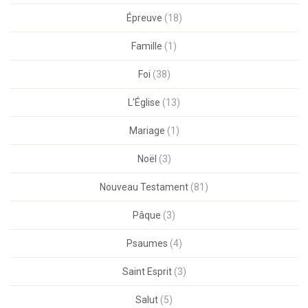
Épreuve
(18)
Famille
(1)
Foi
(38)
L'Église
(13)
Mariage
(1)
Noël
(3)
Nouveau Testament
(81)
Pâque
(3)
Psaumes
(4)
Saint Esprit
(3)
Salut
(5)