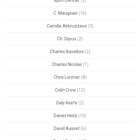
Bjorn Dehner
(2)
C. Maugeais
(16)
Camille Abbruzzese
(3)
Ch. Dijoux
(2)
Charles Bavelloni
(2)
Charles Nicolas
(1)
Chris Lorimer
(8)
Colin Crow
(12)
Daly Keefe
(2)
Daniel Heitz
(10)
David Ausset
(6)