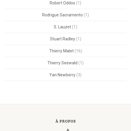
Robert Oddos
(1)
Rodrigue Sacramento
(1)
S. Lauzet
(1)
Stuart Radley
(1)
Thierry Malet
(16)
Thierry Seewald
(1)
Yan Newberry
(3)
À PROPOS