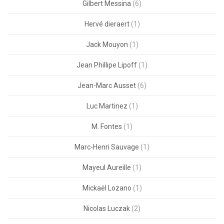
Gilbert Messina
(6)
Hervé dieraert
(1)
Jack Mouyon
(1)
Jean Phillipe Lipoff
(1)
Jean-Marc Ausset
(6)
Luc Martinez
(1)
M. Fontes
(1)
Marc-Henri Sauvage
(1)
Mayeul Aureille
(1)
Mickaël Lozano
(1)
Nicolas Luczak
(2)