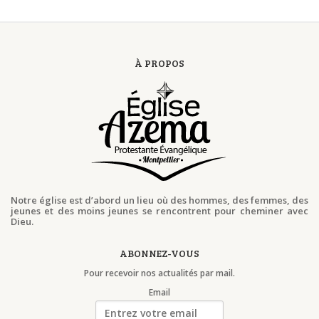
À PROPOS
Notre église est d’abord un lieu où des hommes, des femmes, des
jeunes et des moins jeunes se rencontrent pour cheminer avec
Dieu.
ABONNEZ-VOUS
Pour recevoir nos actualités par mail.
Email