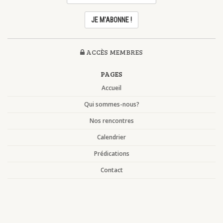
ACCÈS MEMBRES
PAGES
Accueil
Qui sommes-nous?
Nos rencontres
Calendrier
Prédications
Contact