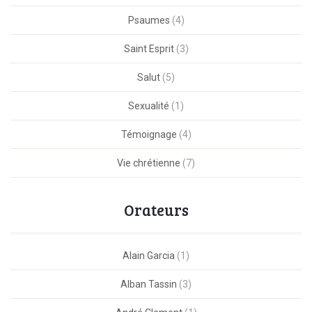
Psaumes
(4)
Saint Esprit
(3)
Salut
(5)
Sexualité
(1)
Témoignage
(4)
Vie chrétienne
(7)
Orateurs
Alain Garcia
(1)
Alban Tassin
(3)