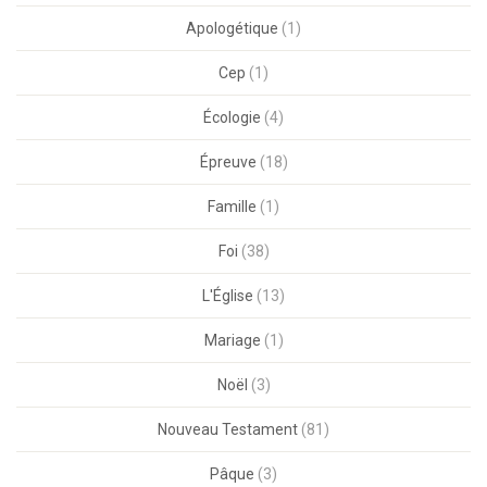
Apologétique
(1)
Cep
(1)
Écologie
(4)
Épreuve
(18)
Famille
(1)
Foi
(38)
L'Église
(13)
Mariage
(1)
Noël
(3)
Nouveau Testament
(81)
Pâque
(3)