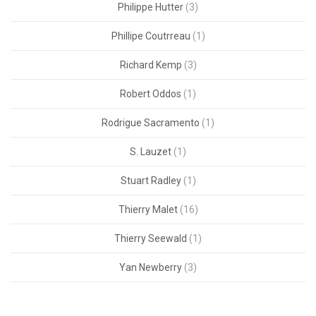
Philippe Hutter
(3)
Phillipe Coutrreau
(1)
Richard Kemp
(3)
Robert Oddos
(1)
Rodrigue Sacramento
(1)
S. Lauzet
(1)
Stuart Radley
(1)
Thierry Malet
(16)
Thierry Seewald
(1)
Yan Newberry
(3)