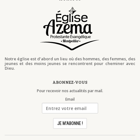
Notre église est d’abord un lieu où des hommes, des femmes, des
jeunes et des moins jeunes se rencontrent pour cheminer avec
Dieu.
ABONNEZ-VOUS
Pour recevoir nos actualités par mail.
Email