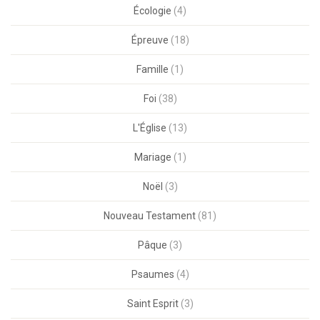
Écologie
(4)
Épreuve
(18)
Famille
(1)
Foi
(38)
L'Église
(13)
Mariage
(1)
Noël
(3)
Nouveau Testament
(81)
Pâque
(3)
Psaumes
(4)
Saint Esprit
(3)