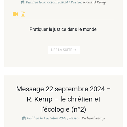
Publiée le 30 octobre 2024 | Pastor:
Richard Kemp
Pratiquer la justice dans le monde.
LIRE LA SUITE
Message 22 septembre 2024 –
R. Kemp – le chrétien et
l’écologie (n°2)
Publiée le 1 octobre 2024 | Pastor:
Richard Kemp