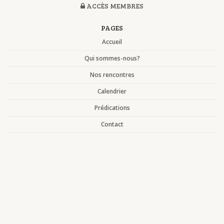
ACCÈS MEMBRES
PAGES
Accueil
Qui sommes-nous?
Nos rencontres
Calendrier
Prédications
Contact