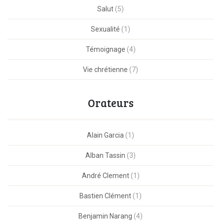
Salut
(5)
Sexualité
(1)
Témoignage
(4)
Vie chrétienne
(7)
Orateurs
Alain Garcia
(1)
Alban Tassin
(3)
André Clement
(1)
Bastien Clément
(1)
Benjamin Narang
(4)