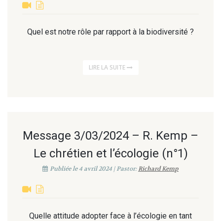
Quel est notre rôle par rapport à la biodiversité ?
LIRE LA SUITE
Message 3/03/2024 – R. Kemp –
Le chrétien et l’écologie (n°1)
Publiée le 4 avril 2024 | Pastor:
Richard Kemp
Quelle attitude adopter face à l’écologie en tant