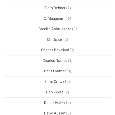
Bjorn Dehner
(2)
C. Maugeais
(16)
Camille Abbruzzese
(3)
Ch. Dijoux
(2)
Charles Bavelloni
(2)
Charles Nicolas
(1)
Chris Lorimer
(8)
Colin Crow
(12)
Daly Keefe
(2)
Daniel Heitz
(10)
David Ausset
(6)