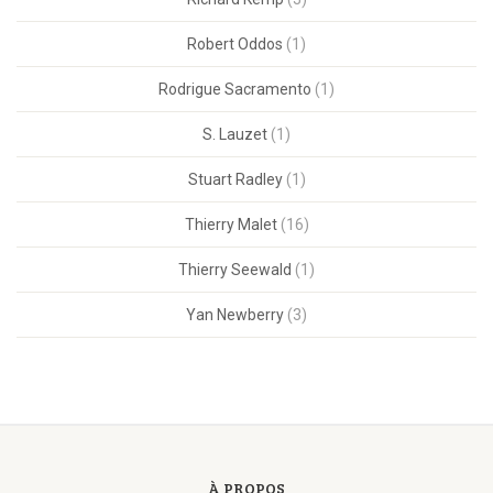
Robert Oddos
(1)
Rodrigue Sacramento
(1)
S. Lauzet
(1)
Stuart Radley
(1)
Thierry Malet
(16)
Thierry Seewald
(1)
Yan Newberry
(3)
À PROPOS