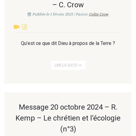
– C. Crow
Publiée le 1 février 2025 | Pastor:
Colin Crow
Qu’est ce que dit Dieu à propos de la Terre ?
LIRE LA SUITE
Message 20 octobre 2024 – R.
Kemp – Le chrétien et l’écologie
(n°3)