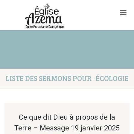
LISTE DES SERMONS POUR -ÉCOLOGIE
Ce que dit Dieu à propos de la
Terre – Message 19 janvier 2025