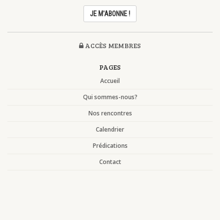
ACCÈS MEMBRES
PAGES
Accueil
Qui sommes-nous?
Nos rencontres
Calendrier
Prédications
Contact