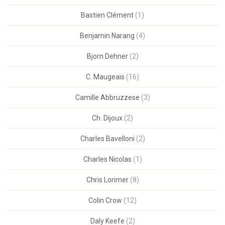
Bastien Clément
(1)
Benjamin Narang
(4)
Bjorn Dehner
(2)
C. Maugeais
(16)
Camille Abbruzzese
(3)
Ch. Dijoux
(2)
Charles Bavelloni
(2)
Charles Nicolas
(1)
Chris Lorimer
(8)
Colin Crow
(12)
Daly Keefe
(2)