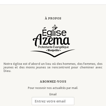
À PROPOS
Notre église est d’abord un lieu où des hommes, des femmes, des
jeunes et des moins jeunes se rencontrent pour cheminer avec
Dieu.
ABONNEZ-VOUS
Pour recevoir nos actualités par mail.
Email