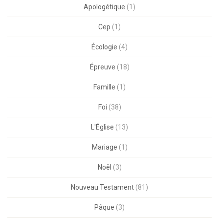
Apologétique
(1)
Cep
(1)
Écologie
(4)
Épreuve
(18)
Famille
(1)
Foi
(38)
L'Église
(13)
Mariage
(1)
Noël
(3)
Nouveau Testament
(81)
Pâque
(3)