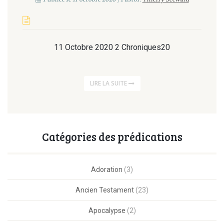
11 Octobre 2020 2 Chroniques20
LIRE LA SUITE
Catégories des prédications
Adoration
(3)
Ancien Testament
(23)
Apocalypse
(2)