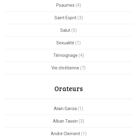
Psaumes
(4)
Saint Esprit
(3)
Salut
(5)
Sexualité
(1)
Témoignage
(4)
Vie chrétienne
(7)
Orateurs
Alain Garcia
(1)
Alban Tassin
(3)
André Clement
(1)