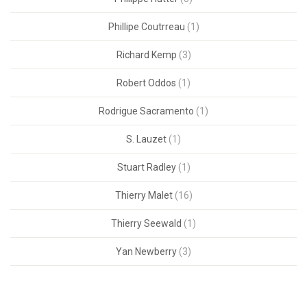
Phillipe Coutrreau
(1)
Richard Kemp
(3)
Robert Oddos
(1)
Rodrigue Sacramento
(1)
S. Lauzet
(1)
Stuart Radley
(1)
Thierry Malet
(16)
Thierry Seewald
(1)
Yan Newberry
(3)